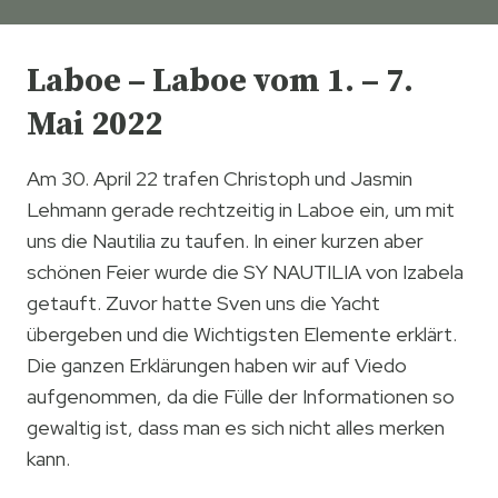
Laboe – Laboe vom 1. – 7.
Mai 2022
Am 30. April 22 trafen Christoph und Jasmin
Lehmann gerade rechtzeitig in Laboe ein, um mit
uns die Nautilia zu taufen. In einer kurzen aber
schönen Feier wurde die SY NAUTILIA von Izabela
getauft. Zuvor hatte Sven uns die Yacht
übergeben und die Wichtigsten Elemente erklärt.
Die ganzen Erklärungen haben wir auf Viedo
aufgenommen, da die Fülle der Informationen so
gewaltig ist, dass man es sich nicht alles merken
kann.