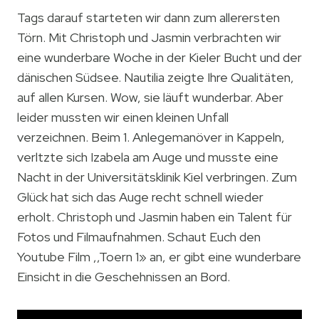
Tags darauf starteten wir dann zum allerersten
Törn. Mit Christoph und Jasmin verbrachten wir
eine wunderbare Woche in der Kieler Bucht und der
dänischen Südsee. Nautilia zeigte Ihre Qualitäten,
auf allen Kursen. Wow, sie läuft wunderbar. Aber
leider mussten wir einen kleinen Unfall
verzeichnen. Beim 1. Anlegemanöver in Kappeln,
verltzte sich Izabela am Auge und musste eine
Nacht in der Universitätsklinik Kiel verbringen. Zum
Glück hat sich das Auge recht schnell wieder
erholt. Christoph und Jasmin haben ein Talent für
Fotos und Filmaufnahmen. Schaut Euch den
Youtube Film ,,Toern 1» an, er gibt eine wunderbare
Einsicht in die Geschehnissen an Bord.