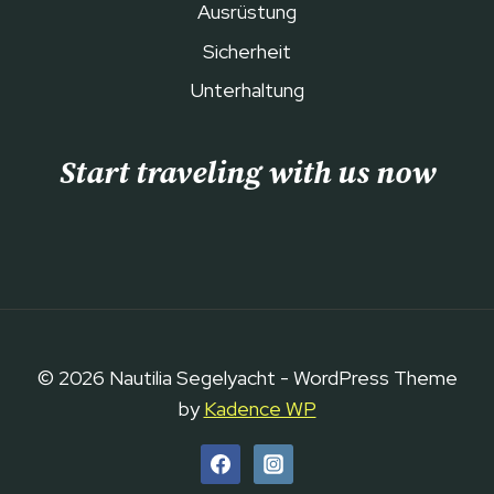
Ausrüstung
Sicherheit
Unterhaltung
Start traveling with us now
© 2026 Nautilia Segelyacht - WordPress Theme
by
Kadence WP