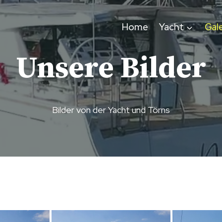
Home
Yacht
Gale
Unsere Bilder
Bilder von der Yacht und Törns