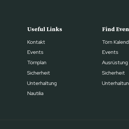
Useful Links
Find Even
Kontakt
Törn Kalend
Events
Events
Törnplan
Ausrüstung
Sicherheit
Sicherheit
Unterhaltung
Unterhaltu
Nautilia