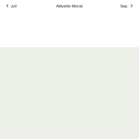
Juli
Aktueller Monat
Sep.